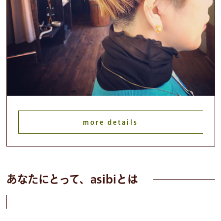
more details
あなたにとって、asibiとは