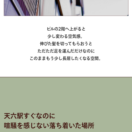
ビルの2階へ上がると
少し変わる空気感。
伸びた髪を切ってもらおうと
ただただ足を運んだだけなのに
このままもう少し長居したくなる空間。
天六駅すぐなのに
喧騒を感じない落ち着いた場所