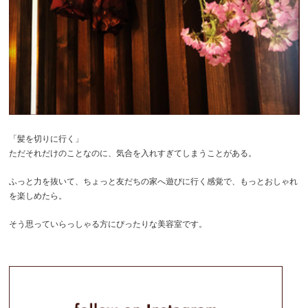
「髪を切りに行く」
ただそれだけのことなのに、気合を入れすぎてしまうことがある。
ふっと力を抜いて、ちょっと友だちの家へ遊びに行く感覚で、もっとおしゃれ
を楽しめたら。
そう思っていらっしゃる方にぴったりな美容室です。